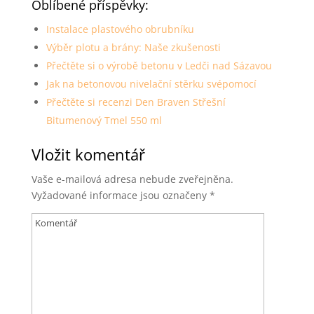
Oblíbené příspěvky:
Instalace plastového obrubníku
Výběr plotu a brány: Naše zkušenosti
Přečtěte si o výrobě betonu v Ledči nad Sázavou
Jak na betonovou nivelační stěrku svépomocí
Přečtěte si recenzi Den Braven Střešní
Bitumenový Tmel 550 ml
Vložit komentář
Vaše e-mailová adresa nebude zveřejněna.
Vyžadované informace jsou označeny
*