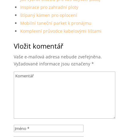
Inspirace pro zahradní ploty
štípaný kámen pro oplocení
Mobilní taneční parket k pronájmu
Komplexní průvodce kabelovými lištami
Vložit komentář
Vaše e-mailová adresa nebude zveřejněna.
Vyžadované informace jsou označeny
*