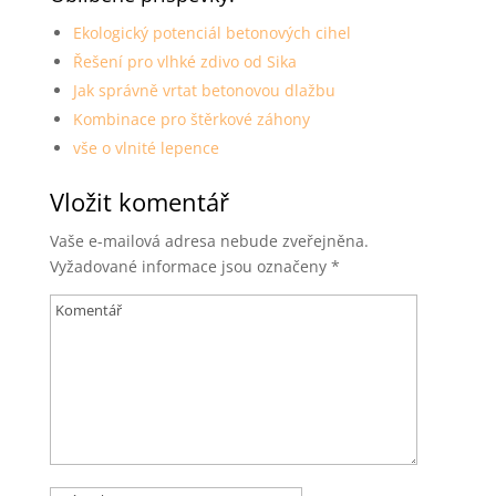
Ekologický potenciál betonových cihel
Řešení pro vlhké zdivo od Sika
Jak správně vrtat betonovou dlažbu
Kombinace pro štěrkové záhony
vše o vlnité lepence
Vložit komentář
Vaše e-mailová adresa nebude zveřejněna.
Vyžadované informace jsou označeny
*