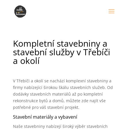
Kompletní stavebniny a
stavební služby v Třebíči
a okolí
V Třebíči a okolí se nachází komplexní stavebniny a
firmy nabízející širokou škálu stavebních služeb. Od
dodávky stavebních materiálů až po kompletní
rekonstrukce bytů a domů, můžete zde najít vše
potřebné pro váš stavební projekt.
Stavební materiály a vybavení
Naše stavebniny nabízejí široký výběr stavebních