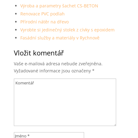
Výroba a parametry šachet CS-BETON
Renovace PVC podlah
Přírodní nátěr na dřevo
Vyrobte si jedinečný stolek z cívky s epoxidem
Fasádní služby a materiály v Rychnově
Vložit komentář
Vaše e-mailová adresa nebude zveřejněna.
Vyžadované informace jsou označeny
*