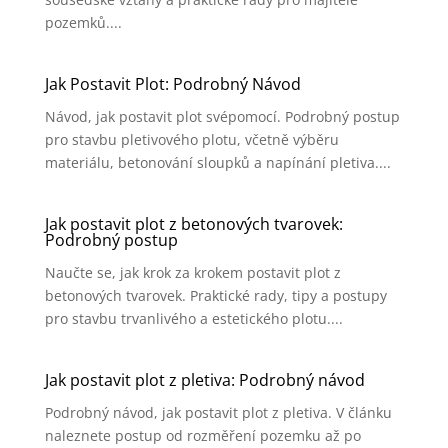
pozemků....
Jak Postavit Plot: Podrobný Návod
Návod, jak postavit plot svépomocí. Podrobný postup
pro stavbu pletivového plotu, včetně výběru
materiálu, betonování sloupků a napínání pletiva....
Jak postavit plot z betonových tvarovek:
Podrobný postup
Naučte se, jak krok za krokem postavit plot z
betonových tvarovek. Praktické rady, tipy a postupy
pro stavbu trvanlivého a estetického plotu....
Jak postavit plot z pletiva: Podrobný návod
Podrobný návod, jak postavit plot z pletiva. V článku
naleznete postup od rozměření pozemku až po