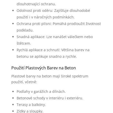
dlouhotrvající ochranu.
Odolnost proti oděru: Zajišťuje dlouhodobé
použití i v náročných podmínkách.
Ochrana proti plísni: Pomáhá prodloužit životnost
podkladu.
Snadná aplikace: Lze nanášet válečkem nebo
štětcem.
Rychlá aplikace a schnutí: Většina barev na
betonu se aplikuje snadno a rychle.
Použití Plastových Barev na Beton
Plastové barvy na beton mají široké spektrum
použití, včetně:
Podlahy v garážích a dílnách.
Betonové schody v interiéru i exteriéru.
Terasy a balkóny.
Zídky a sloupky.