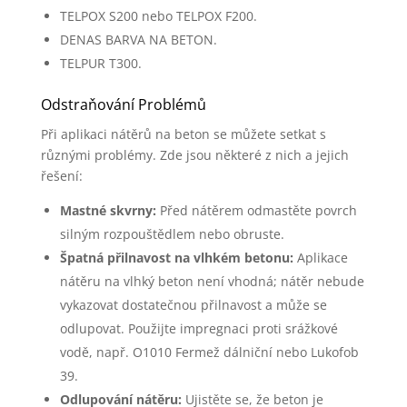
TELPOX S200 nebo TELPOX F200.
DENAS BARVA NA BETON.
TELPUR T300.
Odstraňování Problémů
Při aplikaci nátěrů na beton se můžete setkat s
různými problémy. Zde jsou některé z nich a jejich
řešení:
Mastné skvrny:
Před nátěrem odmastěte povrch
silným rozpouštědlem nebo obruste.
Špatná přilnavost na vlhkém betonu:
Aplikace
nátěru na vlhký beton není vhodná; nátěr nebude
vykazovat dostatečnou přilnavost a může se
odlupovat. Použijte impregnaci proti srážkové
vodě, např. O1010 Fermež dálniční nebo Lukofob
39.
Odlupování nátěru:
Ujistěte se, že beton je