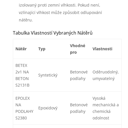
izolovaný proti zemní vlhkosti. Pokud není,
vzlínající vlhkost může způsobit odlupování
nátěru.
Tabulka Vlastností Vybraných Nátěrů
Vhodné
Nátěr
Typ
Vlastnosti
pro
BETEX
2v1 NA
Betonové
Oděruodolný,
Syntetický
BETON
podlahy
umyvatelný
S2131B
EPOLEX
Vysoká
NA
Betonové
mechanická a
Epoxidový
PODLAHY
podlahy
chemická
S2380
odolnost