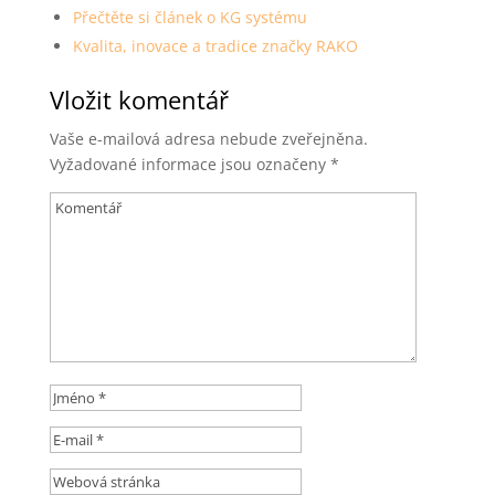
Přečtěte si článek o KG systému
Kvalita, inovace a tradice značky RAKO
Vložit komentář
Vaše e-mailová adresa nebude zveřejněna.
Vyžadované informace jsou označeny
*