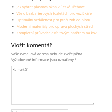
Jak vybrat plastová okna v České Třebové
Vše o bezbariérových toaletách pro vozíčkáře
Optimální vzdálenost pro ptačí zob od plotu
Moderní materiály pro opravu plochých střech
Kompletní průvodce asfaltovým nátěrem na kov
Vložit komentář
Vaše e-mailová adresa nebude zveřejněna.
Vyžadované informace jsou označeny
*