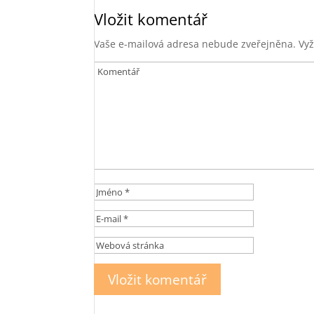
Vložit komentář
Vaše e-mailová adresa nebude zveřejněna.
Vyž