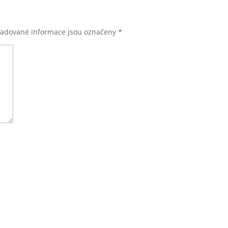
adované informace jsou označeny
*