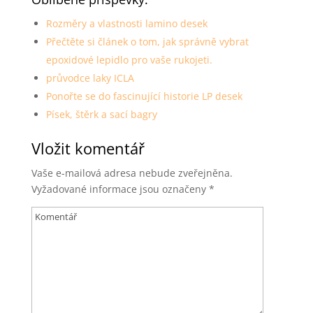
Rozměry a vlastnosti lamino desek
Přečtěte si článek o tom, jak správně vybrat
epoxidové lepidlo pro vaše rukojeti.
průvodce laky ICLA
Ponořte se do fascinující historie LP desek
Písek, štěrk a sací bagry
Vložit komentář
Vaše e-mailová adresa nebude zveřejněna.
Vyžadované informace jsou označeny
*