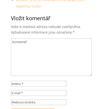
tepelnou izolaci
Vložit komentář
Vaše e-mailová adresa nebude zveřejněna.
Vyžadované informace jsou označeny
*