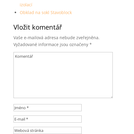
izolací
Obklad na sokl Stavoblock
Vložit komentář
Vaše e-mailová adresa nebude zveřejněna.
Vyžadované informace jsou označeny
*