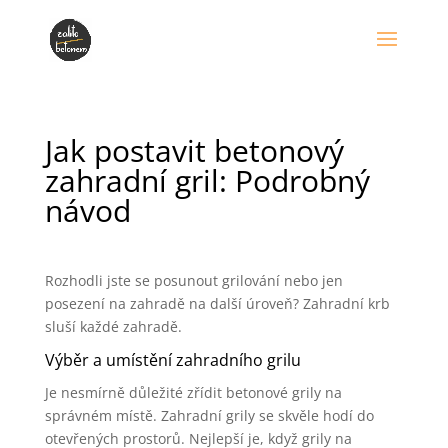
Jak postavit betonový
zahradní gril: Podrobný
návod
Rozhodli jste se posunout grilování nebo jen
posezení na zahradě na další úroveň? Zahradní krb
sluší každé zahradě.
Výběr a umístění zahradního grilu
Je nesmírně důležité zřídit betonové grily na
správném místě. Zahradní grily se skvěle hodí do
otevřených prostorů. Nejlepší je, když grily na