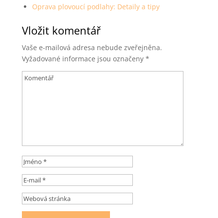
Oprava plovoucí podlahy: Detaily a tipy
Vložit komentář
Vaše e-mailová adresa nebude zveřejněna.
Vyžadované informace jsou označeny
*