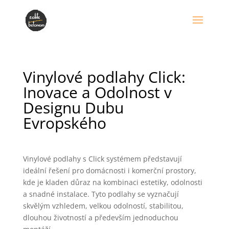
Vinylové podlahy Click:
Inovace a Odolnost v
Designu Dubu
Evropského
Vinylové podlahy s Click systémem představují
ideální řešení pro domácnosti i komerční prostory,
kde je kladen důraz na kombinaci estetiky, odolnosti
a snadné instalace. Tyto podlahy se vyznačují
skvělým vzhledem, velkou odolností, stabilitou,
dlouhou životností a především jednoduchou