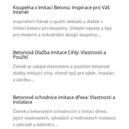
Koupelna v Imitaci Betonu: Inspirace pro Váš
Interiér
Inspirativní článek o využití obkladů a dlažeb v
imitaci betonu pro koupelny. Získejte nápady a tipy
pro moderní a industriální design koupelny....
Betonová Dlažba Imitace Cihly: Vlastnosti a
Použití
Článek se zabývá vlastnostmi a použitím betonové
dlažby imitující cihly, včetně tipů pro výběr, instalaci
a údržbu....
Betonové schodnice imitace dřeva: Vlastnosti a
instalace
Článek o betonových schodnicích s imitací dřeva,
jejich vlastnostech, výhodách a možnostech instalace
v zahradě a exteriéru....