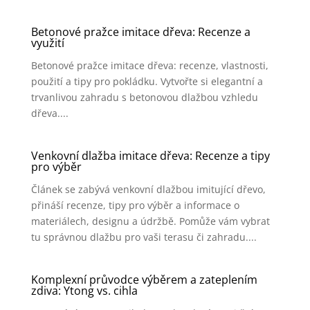
Betonové pražce imitace dřeva: Recenze a
využití
Betonové pražce imitace dřeva: recenze, vlastnosti,
použití a tipy pro pokládku. Vytvořte si elegantní a
trvanlivou zahradu s betonovou dlažbou vzhledu
dřeva....
Venkovní dlažba imitace dřeva: Recenze a tipy
pro výběr
Článek se zabývá venkovní dlažbou imitující dřevo,
přináší recenze, tipy pro výběr a informace o
materiálech, designu a údržbě. Pomůže vám vybrat
tu správnou dlažbu pro vaši terasu či zahradu....
Komplexní průvodce výběrem a zateplením
zdiva: Ytong vs. cihla