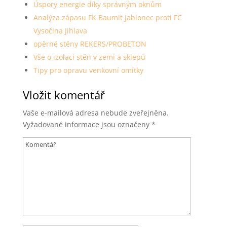
Úspory energie díky správným oknům
Analýza zápasu FK Baumit Jablonec proti FC
Vysočina Jihlava
opěrné stěny REKERS/PROBETON
Vše o izolaci stěn v zemi a sklepů
Tipy pro opravu venkovní omítky
Vložit komentář
Vaše e-mailová adresa nebude zveřejněna.
Vyžadované informace jsou označeny
*