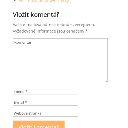
Vlastnosti betonové stěrky
Vložit komentář
Vaše e-mailová adresa nebude zveřejněna.
Vyžadované informace jsou označeny
*