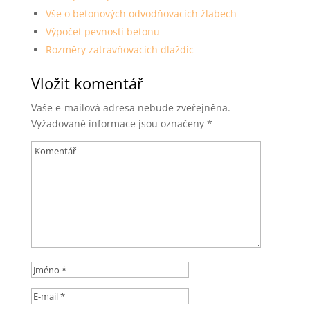
Vše o betonových odvodňovacích žlabech
Výpočet pevnosti betonu
Rozměry zatravňovacích dlaždic
Vložit komentář
Vaše e-mailová adresa nebude zveřejněna.
Vyžadované informace jsou označeny
*