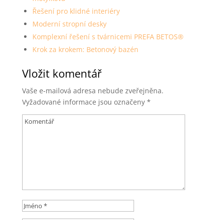
Řešení pro klidné interiéry
Moderní stropní desky
Komplexní řešení s tvárnicemi PREFA BETOS®
Krok za krokem: Betonový bazén
Vložit komentář
Vaše e-mailová adresa nebude zveřejněna.
Vyžadované informace jsou označeny
*