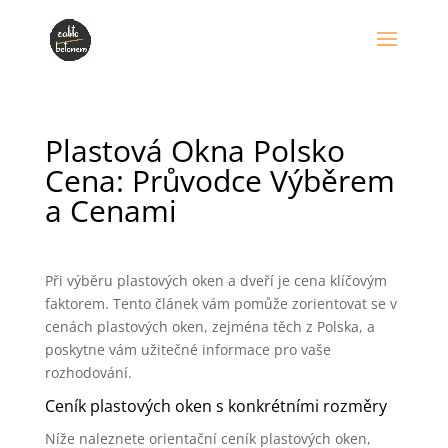
Plastová Okna Polsko
Cena: Průvodce Výběrem
a Cenami
Při výběru plastových oken a dveří je cena klíčovým
faktorem. Tento článek vám pomůže zorientovat se v
cenách plastových oken, zejména těch z Polska, a
poskytne vám užitečné informace pro vaše
rozhodování.
Ceník plastových oken s konkrétními rozměry
Níže naleznete orientační ceník plastových oken,