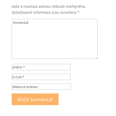
Vaše e-mailová adresa nebude zveřejněna.
Vyžadované informace jsou označeny
*