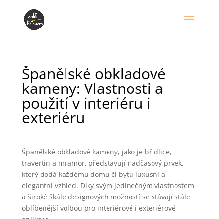
Španělské obkladové
kameny: Vlastnosti a
použití v interiéru i
exteriéru
Španělské obkladové kameny, jako je břidlice,
travertin a mramor, představují nadčasový prvek,
který dodá každému domu či bytu luxusní a
elegantní vzhled. Díky svým jedinečným vlastnostem
a široké škále designových možností se stávají stále
oblíbenější volbou pro interiérové i exteriérové