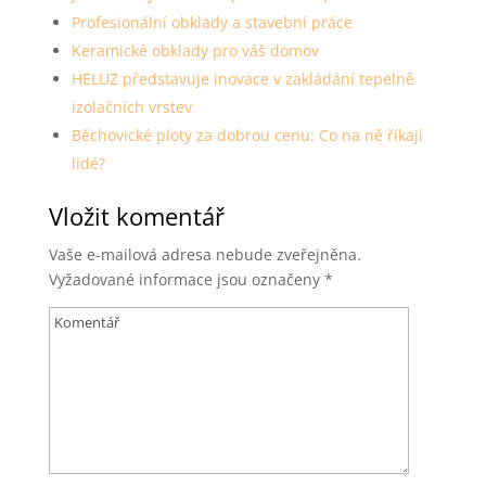
Profesionální obklady a stavební práce
Keramické obklady pro váš domov
HELUZ představuje inovace v zakládání tepelně
izolačních vrstev
Běchovické ploty za dobrou cenu: Co na ně říkají
lidé?
Vložit komentář
Vaše e-mailová adresa nebude zveřejněna.
Vyžadované informace jsou označeny
*