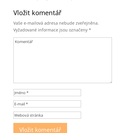
Vložit komentář
Vaše e-mailová adresa nebude zveřejněna.
Vyžadované informace jsou označeny
*