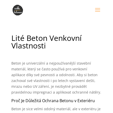
Lité Beton Venkovní
Vlastnosti
Beton je univerzální a nejpoužívanější stavební
materiál, který se často používá pro venkovní
aplikace díky své pevnosti a odolnosti. Aby si beton
zachoval své vlastnosti i po letech vystavení dešti,
mrazu nebo UV záření, je nezbytné provádět
pravidelnou impregnaci a aplikovat ochranné nátěry.
Proč Je Důležitá Ochrana Betonu v Exteriéru
Beton je sice velmi odolný materiál, ale v exteriéru je