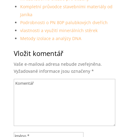
Kompletní průvodce stavebními materiály od
Janíka
Podrobnosti o PN 80P palubkových dveřích
vlastnosti a využití minerálních stěrek
Metody izolace a analýzy DNA
Vložit komentář
Vaše e-mailová adresa nebude zveřejněna.
Vyžadované informace jsou označeny
*