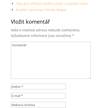
Tipy pro stříhání živého plotu z ptačího zobu
Kvalitní spárovací hmoty Mapei
Vložit komentář
Vaše e-mailová adresa nebude zveřejněna.
Vyžadované informace jsou označeny
*