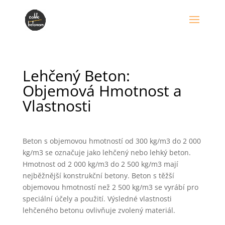
Lehčený Beton:
Objemová Hmotnost a
Vlastnosti
Beton s objemovou hmotností od 300 kg/m3 do 2 000
kg/m3 se označuje jako lehčený nebo lehký beton.
Hmotnost od 2 000 kg/m3 do 2 500 kg/m3 mají
nejběžnější konstrukční betony. Beton s těžší
objemovou hmotností než 2 500 kg/m3 se vyrábí pro
speciální účely a použití. Výsledné vlastnosti
lehčeného betonu ovlivňuje zvolený materiál.