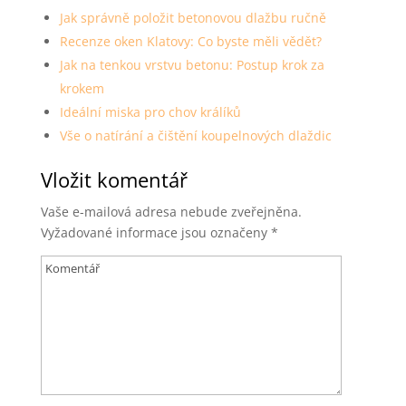
Jak správně položit betonovou dlažbu ručně
Recenze oken Klatovy: Co byste měli vědět?
Jak na tenkou vrstvu betonu: Postup krok za
krokem
Ideální miska pro chov králíků
Vše o natírání a čištění koupelnových dlaždic
Vložit komentář
Vaše e-mailová adresa nebude zveřejněna.
Vyžadované informace jsou označeny
*