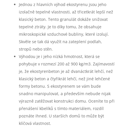
Jednou z hlavních výhod ekostyrenu jsou jeho
izolačně tepelné vlastnosti, až třicetkrát lepší než
klasický beton. Tento granulát dokáže snižovat
tepelné ztráty. Je to díky tomu, že obsahuje
mikroskopické vzduchové bubliny, které izolují.
Skvěle se tak dá využít na zateplení podlah,
stropů nebo stěn.
Výhodou je i jeho nízká hmotnost, která se
pohybuje v rozmezí 200 až 900 kg/m3. Zajímavostí
je, že ekostyrenbeton je až dvanáctkrát lehčí, než
klasický beton a čtyřikrát lehčí, než jiné lehčené
formy betonu. S ekostyrenem se vám bude
snadno manipulovat, a především nebude nijak
výrazně zatěžovat konstrukci domu. Oceníte to při
přenášení kbelíků s tímto materiálem, rozdíl
poznáte ihned. U starších domů to může být
klíčová vlastnost.