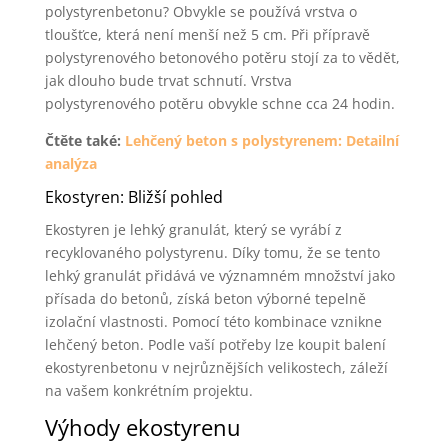
polystyrenbetonu? Obvykle se používá vrstva o
tloušťce, která není menší než 5 cm. Při přípravě
polystyrenového betonového potěru stojí za to vědět,
jak dlouho bude trvat schnutí. Vrstva
polystyrenového potěru obvykle schne cca 24 hodin.
Čtěte také:
Lehčený beton s polystyrenem: Detailní
analýza
Ekostyren: Bližší pohled
Ekostyren je lehký granulát, který se vyrábí z
recyklovaného polystyrenu. Díky tomu, že se tento
lehký granulát přidává ve významném množství jako
přísada do betonů, získá beton výborné tepelně
izolační vlastnosti. Pomocí této kombinace vznikne
lehčený beton. Podle vaší potřeby lze koupit balení
ekostyrenbetonu v nejrůznějších velikostech, záleží
na vašem konkrétním projektu.
Výhody ekostyrenu