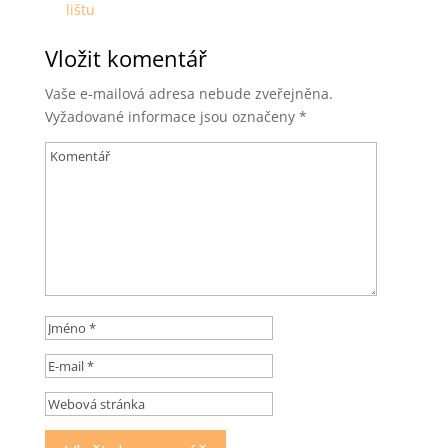
lištu
Vložit komentář
Vaše e-mailová adresa nebude zveřejněna.
Vyžadované informace jsou označeny
*