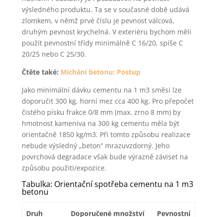
výsledného produktu. Ta se v současné době udává
zlomkem, v němž prvé číslu je pevnost válcová,
druhým pevnost krychelná. V exteriéru bychom měli
použít pevnostní třídy minimálně C 16/20, spíše C
20/25 nebo C 25/30.
Čtěte také:
Míchání betonu: Postup
Jako minimální dávku cementu na 1 m3 směsi lze
doporučit 300 kg, horní mez cca 400 kg. Pro přepočet
čistého písku frakce 0/8 mm (max. zrno 8 mm) by
hmotnost kameniva na 300 kg cementu měla být
orientačně 1850 kg/m3. Při tomto způsobu realizace
nebude výsledný „beton“ mrazuvzdorný. Jeho
povrchová degradace však bude výrazně záviset na
způsobu použití/expozice.
Tabulka: Orientační spotřeba cementu na 1 m3
betonu
Druh
Doporučené množství
Pevnostní