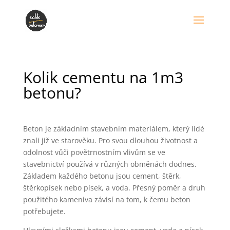
Kolik cementu na 1m3
betonu?
Beton je základním stavebním materiálem, který lidé
znali již ve starověku. Pro svou dlouhou životnost a
odolnost vůči povětrnostním vlivům se ve
stavebnictví používá v různých obměnách dodnes.
Základem každého betonu jsou cement, štěrk,
štěrkopísek nebo písek, a voda. Přesný poměr a druh
použitého kameniva závisí na tom, k čemu beton
potřebujete.