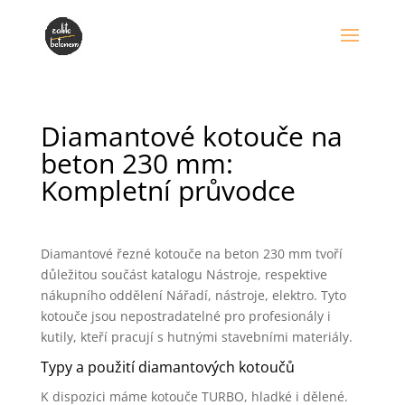
Diamantové kotouče na
beton 230 mm:
Kompletní průvodce
Diamantové řezné kotouče na beton 230 mm tvoří
důležitou součást katalogu Nástroje, respektive
nákupního oddělení Nářadí, nástroje, elektro. Tyto
kotouče jsou nepostradatelné pro profesionály i
kutily, kteří pracují s hutnými stavebními materiály.
Typy a použití diamantových kotoučů
K dispozici máme kotouče TURBO, hladké i dělené.