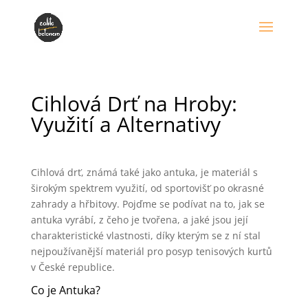
Cihlová Drť na Hroby:
Využití a Alternativy
Cihlová drť, známá také jako antuka, je materiál s
širokým spektrem využití, od sportovišť po okrasné
zahrady a hřbitovy. Pojďme se podívat na to, jak se
antuka vyrábí, z čeho je tvořena, a jaké jsou její
charakteristické vlastnosti, díky kterým se z ní stal
nejpoužívanější materiál pro posyp tenisových kurtů
v České republice.
Co je Antuka?