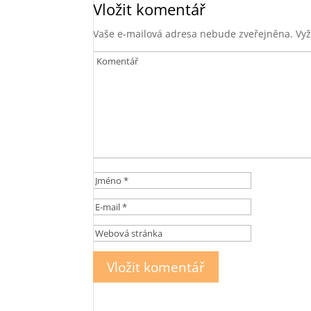
Vložit komentář
Vaše e-mailová adresa nebude zveřejněna.
Vyž