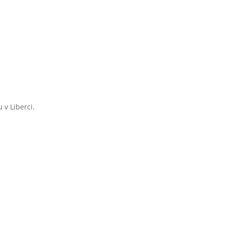
 v Liberci.