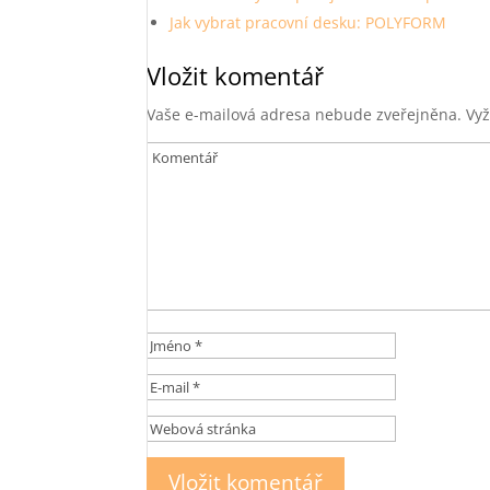
Jak vybrat pracovní desku: POLYFORM
Vložit komentář
Vaše e-mailová adresa nebude zveřejněna.
Vyž