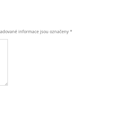
adované informace jsou označeny
*