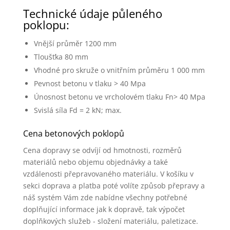
Technické údaje půleného
poklopu:
Vnější průměr 1200 mm
Tloušťka 80 mm
Vhodné pro skruže o vnitřním průměru 1 000 mm
Pevnost betonu v tlaku > 40 Mpa
Únosnost betonu ve vrcholovém tlaku Fn> 40 Mpa
Svislá síla Fd = 2 kN; max.
Cena betonových poklopů
Cena dopravy se odvíjí od hmotnosti, rozměrů
materiálů nebo objemu objednávky a také
vzdálenosti přepravovaného materiálu. V košíku v
sekci doprava a platba poté volíte způsob přepravy a
náš systém Vám zde nabídne všechny potřebné
doplňující informace jak k dopravě, tak výpočet
doplňkových služeb - složení materiálu, paletizace.