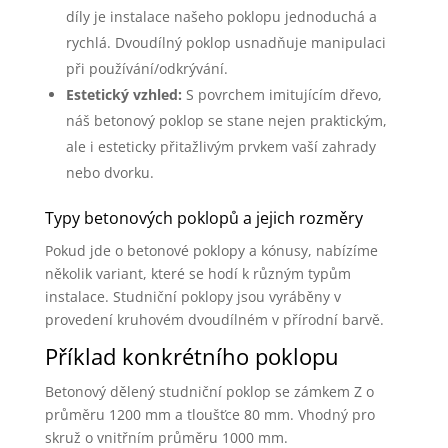
díly je instalace našeho poklopu jednoduchá a
rychlá. Dvoudílný poklop usnadňuje manipulaci
při používání/odkrývání.
Estetický vzhled:
S povrchem imitujícím dřevo,
náš betonový poklop se stane nejen praktickým,
ale i esteticky přitažlivým prvkem vaší zahrady
nebo dvorku.
Typy betonových poklopů a jejich rozměry
Pokud jde o betonové poklopy a kónusy, nabízíme
několik variant, které se hodí k různým typům
instalace. Studniční poklopy jsou vyráběny v
provedení kruhovém dvoudílném v přírodní barvě.
Příklad konkrétního poklopu
Betonový dělený studniční poklop se zámkem Z o
průměru 1200 mm a tloušťce 80 mm. Vhodný pro
skruž o vnitřním průměru 1000 mm.