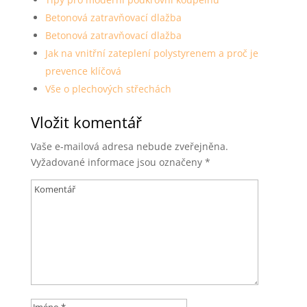
Betonová zatravňovací dlažba
Betonová zatravňovací dlažba
Jak na vnitřní zateplení polystyrenem a proč je
prevence klíčová
Vše o plechových střechách
Vložit komentář
Vaše e-mailová adresa nebude zveřejněna.
Vyžadované informace jsou označeny
*