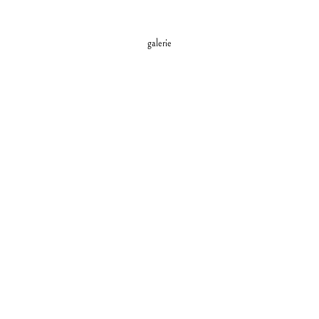
galerie