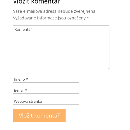
Vložit komentář
Vaše e-mailová adresa nebude zveřejněna.
Vyžadované informace jsou označeny
*