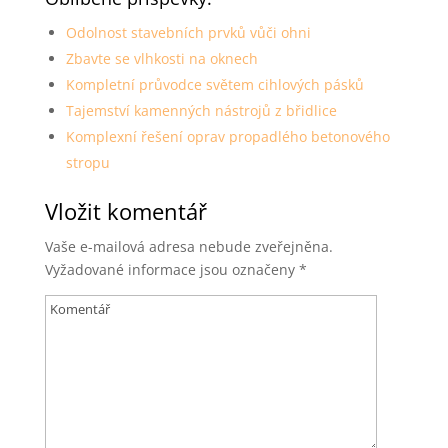
Odolnost stavebních prvků vůči ohni
Zbavte se vlhkosti na oknech
Kompletní průvodce světem cihlových pásků
Tajemství kamenných nástrojů z břidlice
Komplexní řešení oprav propadlého betonového
stropu
Vložit komentář
Vaše e-mailová adresa nebude zveřejněna.
Vyžadované informace jsou označeny
*