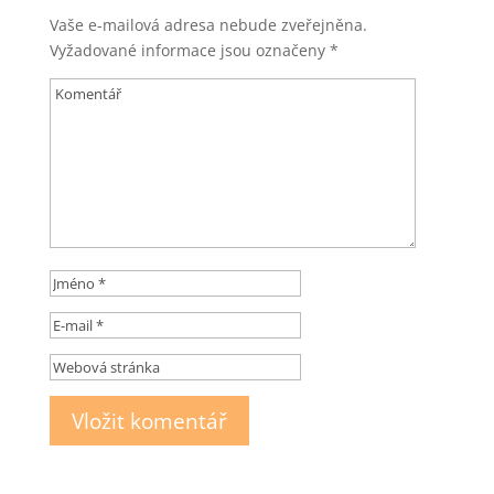
Vaše e-mailová adresa nebude zveřejněna.
Vyžadované informace jsou označeny
*