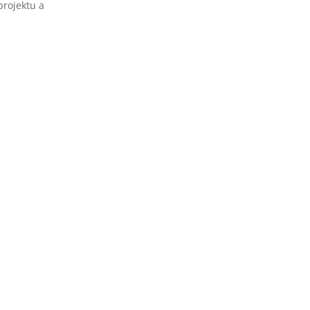
projektu a