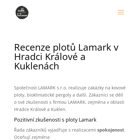
Recenze plotů Lamark v
Hradci Králové a
Kuklenách
Společnost LAMARK s.r.o. realizuje zakázky na kovové
ploty, bioklimatické pergoly a další. Zákazníci se dělí
o své zkušenosti s firmou LAMARK, zejména v oblasti
Hradce Králové a Kuklen.
Pozitivní zkušenosti s ploty Lamark
Řada zákazníků vyjadřuje s realizacemi
spokojenost
.
Oceňují zejména: