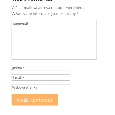
Vaše e-mailová adresa nebude zveřejněna.
Vyžadované informace jsou označeny
*