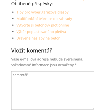
Oblíbené příspěvky:
Tipy pro výběr garážové dlažby
Multifunkční tvárnice do zahrady
Vytvořte si betonový plot online
Výběr poplastovaného pletiva
Dřevěné nášlapy na beton
Vložit komentář
Vaše e-mailová adresa nebude zveřejněna.
Vyžadované informace jsou označeny
*