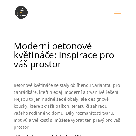
Moderní betonové
květináče: Inspirace pro
váš prostor
Betonové květináče se staly oblíbenou variantou pro
zahrádkáře, kteří hledají moderní a trvanlivé řešení.
Nejsou to jen nudné šedé obaly, ale designové
kousky, které zkrášlí balkon, terasu či zahradu
vašeho rodinného domu. Díky rozmanitosti tvarů,
motivů a velikostí si můžete vybrat ten pravý pro váš
prostor.