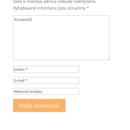
Vaše e-mailová adresa nebude zveřejněna.
Vyžadované informace jsou označeny
*