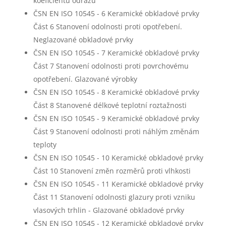
koeficientu odrazu
ČSN EN ISO 10545 - 6 Keramické obkladové prvky
Část 6 Stanovení odolnosti proti opotřebení.
Neglazované obkladové prvky
ČSN EN ISO 10545 - 7 Keramické obkladové prvky
Část 7 Stanovení odolnosti proti povrchovému
opotřebení. Glazované výrobky
ČSN EN ISO 10545 - 8 Keramické obkladové prvky
Část 8 Stanovené délkové teplotní roztažnosti
ČSN EN ISO 10545 - 9 Keramické obkladové prvky
Část 9 Stanovení odolnosti proti náhlým změnám
teploty
ČSN EN ISO 10545 - 10 Keramické obkladové prvky
Část 10 Stanovení změn rozměrů proti vlhkosti
ČSN EN ISO 10545 - 11 Keramické obkladové prvky
Část 11 Stanovení odolnosti glazury proti vzniku
vlasových trhlin - Glazované obkladové prvky
ČSN EN ISO 10545 - 12 Keramické obkladové prvky