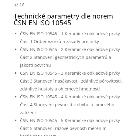
až 16.
Technické parametry dle norem
ČSN EN ISO 10545
ČSN EN ISO 10545 - 1 Keramické obkladové prvky
Část 1 Odběr vzorků a zásady přejímky
ČSN EN ISO 10545 - 2 Keramické obkladové prvky
Část 2 Stanovení geometrických parametrů a
jakosti povrchu
ČSN EN ISO 10545 - 3 Keramické obkladové prvky
Část 3 Stanovení nasákavosti, zdánlivé pórovitosti,
zdánlivé hustoty a objemové hmotnosti
ČSN EN ISO 10545 - 4 Keramické obkladové prvky
Část 4 Stanovení pevnosti v ohybu a lomového
zatížení
ČSN EN ISO 10545 - 5 Keramické obkladové prvky
Část 5 Stanovení rázové pevnosti měřením