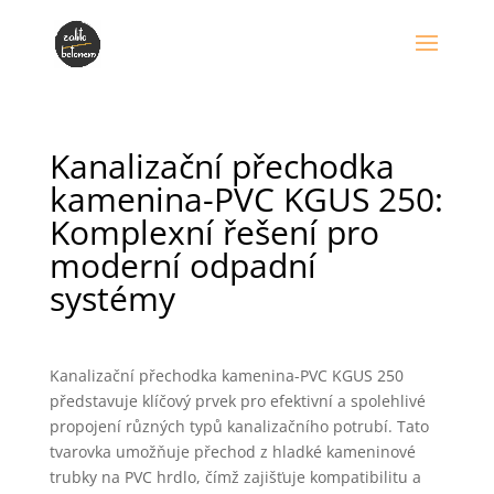
Kanalizační přechodka
kamenina-PVC KGUS 250:
Komplexní řešení pro
moderní odpadní
systémy
Kanalizační přechodka kamenina-PVC KGUS 250
představuje klíčový prvek pro efektivní a spolehlivé
propojení různých typů kanalizačního potrubí. Tato
tvarovka umožňuje přechod z hladké kameninové
trubky na PVC hrdlo, čímž zajišťuje kompatibilitu a