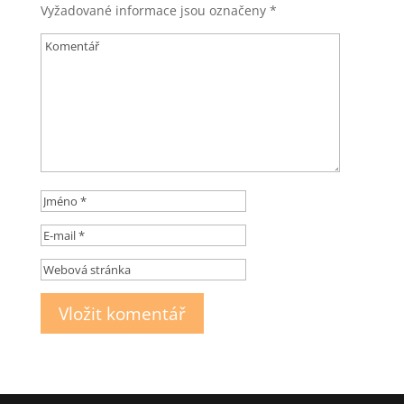
Vyžadované informace jsou označeny
*