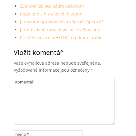
Zvuková izolace sádrokartonem
nepálené cihly a jejich historie
Jak vybrat správný odstraňovač vápence?
Jak efektivně rozvíjet vesnice v Travianu
Přečtěte si více o HELUZ a rodinné tradici
Vložit komentář
Vaše e-mailová adresa nebude zveřejněna.
Vyžadované informace jsou označeny
*