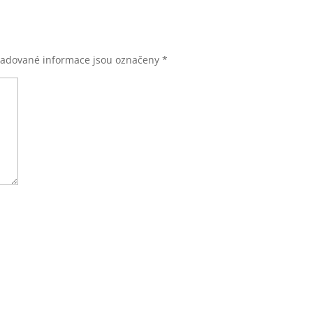
adované informace jsou označeny
*