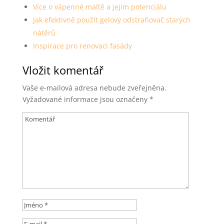
Více o vápenné maltě a jejím potenciálu
Jak efektivně použít gelový odstraňovač starých
nátěrů
Inspirace pro renovaci fasády
Vložit komentář
Vaše e-mailová adresa nebude zveřejněna.
Vyžadované informace jsou označeny
*